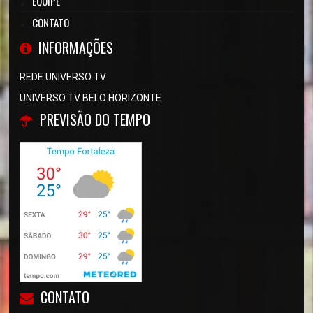
EQUIPE
CONTATO
INFORMAÇÕES
REDE UNIVERSO TV
UNIVERSO TV BELO HORIZONTE
PREVISÃO DO TEMPO
CONTATO