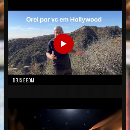
DEUS E BOM