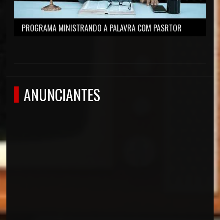
PROGRAMA MINISTRANDO A PALAVRA COM PASRTOR
ALTAMIRO ALVES.
ANUNCIANTES