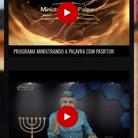
PROGRAMA MINISTRANDO A PALAVRA COM PASRTOR
ALTAMIRO ALVES.