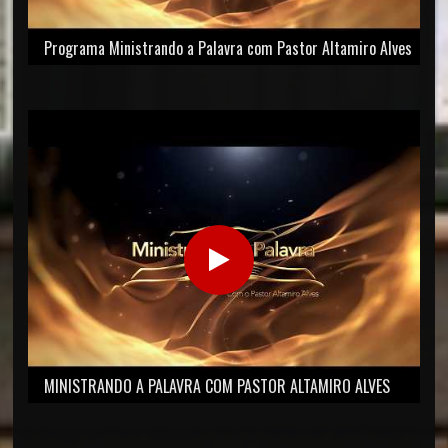
Programa Ministrando a Palavra com Pastor Altamiro Alves
MINISTRANDO A PALAVRA COM PASTOR ALTAMIRO ALVES