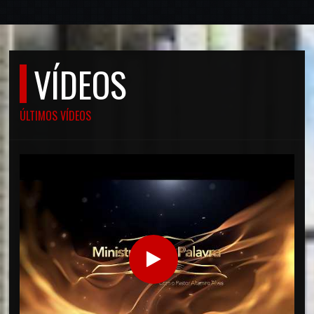
VÍDEOS
ÚLTIMOS VÍDEOS