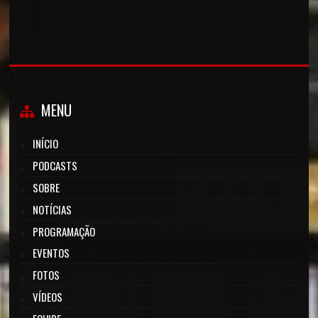
MENU
INÍCIO
PODCASTS
SOBRE
NOTÍCIAS
PROGRAMAÇÃO
EVENTOS
FOTOS
VÍDEOS