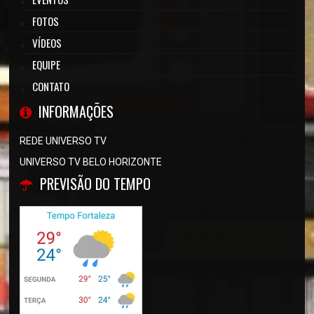
FOTOS
VÍDEOS
EQUIPE
CONTATO
INFORMAÇÕES
REDE UNIVERSO TV
UNIVERSO TV BELO HORIZONTE
PREVISÃO DO TEMPO