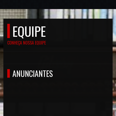
EQUIPE
CONHEÇA NOSSA EQUIPE
ANUNCIANTES