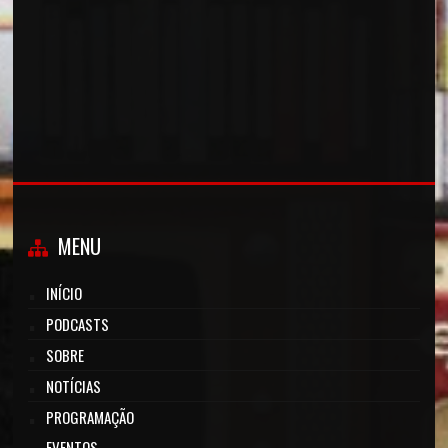
MENU
INÍCIO
PODCASTS
SOBRE
NOTÍCIAS
PROGRAMAÇÃO
EVENTOS