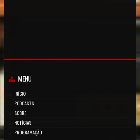
MENU
INÍCIO
PODCASTS
SOBRE
NOTÍCIAS
PROGRAMAÇÃO