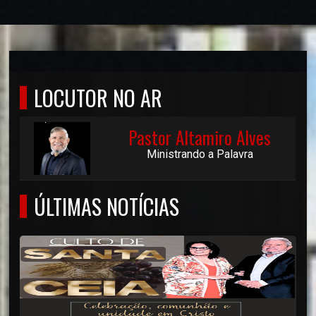
LOCUTOR NO AR
Pastor Altamiro Alves
Ministrando a Palavra
ÚLTIMAS NOTÍCIAS