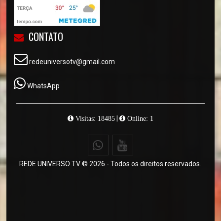
CONTATO
redeuniversotv@gmail.com
WhatsApp
|
Visitas: 18485
Online: 1
REDE UNIVERSO TV © 2026 - Todos os direitos reservados.