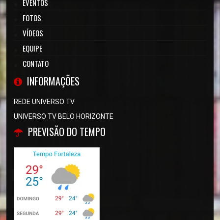
EVENTOS
FOTOS
VÍDEOS
EQUIPE
CONTATO
INFORMAÇÕES
REDE UNIVERSO TV
UNIVERSO TV BELO HORIZONTE
PREVISÃO DO TEMPO