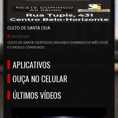
CULTO DE SANTA CEIA
06/05/2026
CULTO DE SANTA CEIATODOS SEGUNDO DOMINGO DO MÊS VOCÊ
E O NOSSO CONVIDADO...
APLICATIVOS
OUÇA NO CELULAR
ÚLTIMOS VÍDEOS