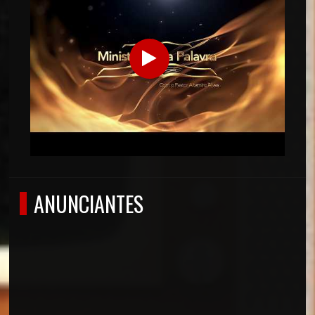
ANUNCIANTES