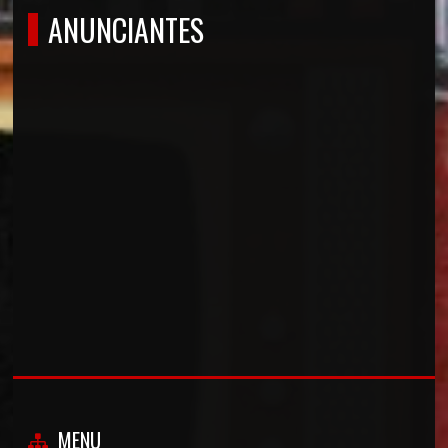
ANUNCIANTES
MENU