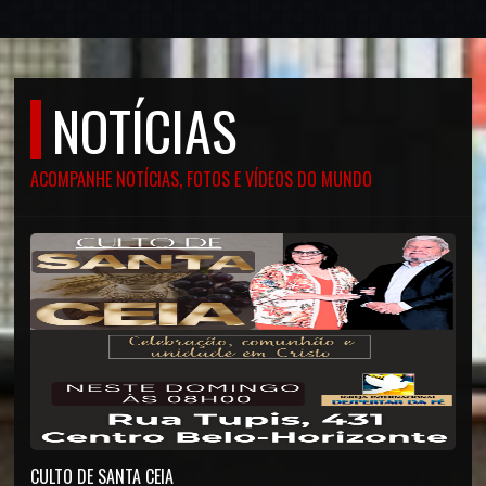
NOTÍCIAS
ACOMPANHE NOTÍCIAS, FOTOS E VÍDEOS DO MUNDO
CULTO DE SANTA CEIA