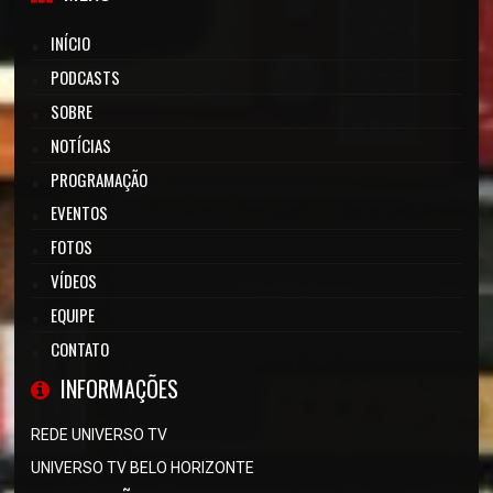
INÍCIO
PODCASTS
SOBRE
NOTÍCIAS
PROGRAMAÇÃO
EVENTOS
FOTOS
VÍDEOS
EQUIPE
CONTATO
INFORMAÇÕES
REDE UNIVERSO TV
UNIVERSO TV BELO HORIZONTE