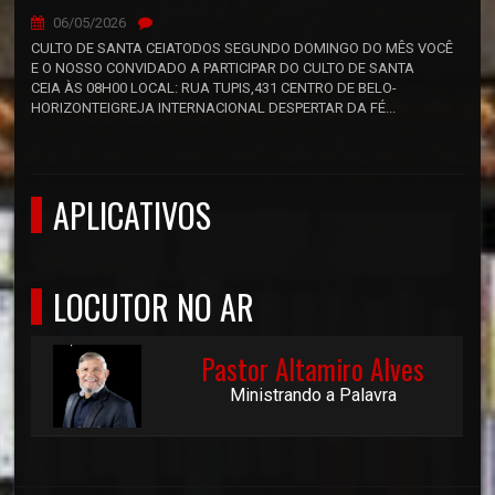
06/05/2026
CULTO DE SANTA CEIATODOS SEGUNDO DOMINGO DO MÊS VOCÊ
E O NOSSO CONVIDADO A PARTICIPAR DO CULTO DE SANTA
CEIA ÀS 08H00 LOCAL: RUA TUPIS,431 CENTRO DE BELO-
HORIZONTEIGREJA INTERNACIONAL DESPERTAR DA FÉ...
APLICATIVOS
LOCUTOR NO AR
Pastor Altamiro Alves
Ministrando a Palavra